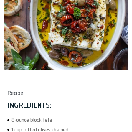
Recipe
INGREDIENTS:
8-ounce block feta
1 cup pitted olives, drained