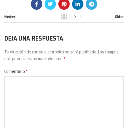
Newer
Older
DEJA UNA RESPUESTA
Tu dirección de correo electrónico no será publicada.
Los campos
*
obligatorios están marcados con
*
Comentario