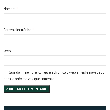
*
Nombre
*
Correo electrónico
Web
Guarda mi nombre, correo electrónico y web en este navegador
para la próxima vez que comente.